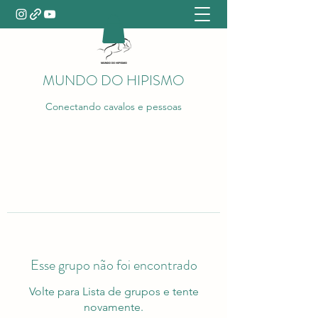
MUNDO DO HIPISMO
Conectando cavalos e pessoas
Esse grupo não foi encontrado
Volte para Lista de grupos e tente
novamente.