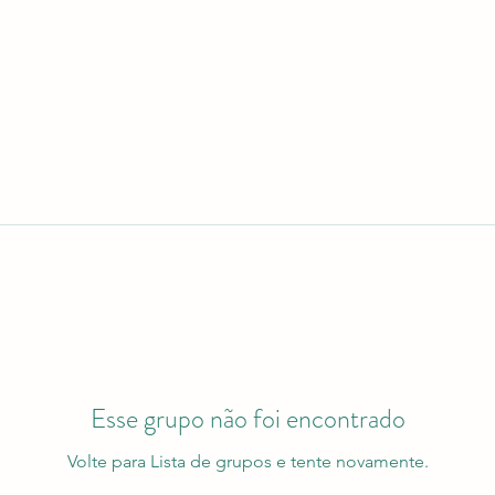
Esse grupo não foi encontrado
Volte para Lista de grupos e tente novamente.