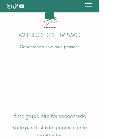
MUNDO DO HIPISMO
Conectando cavalos e pessoas
Esse grupo não foi encontrado
Volte para Lista de grupos e tente
novamente.