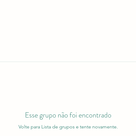
Esse grupo não foi encontrado
Volte para Lista de grupos e tente novamente.