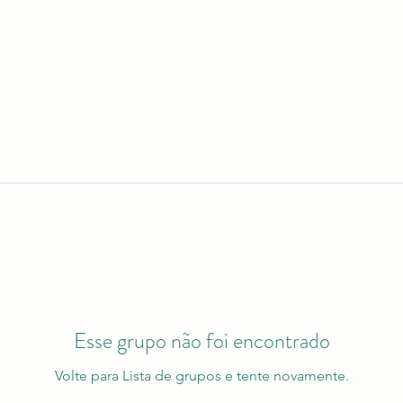
Esse grupo não foi encontrado
Volte para Lista de grupos e tente novamente.